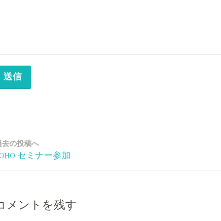
送信
過去の投稿へ
ZOHO セミナー参加
コメントを残す