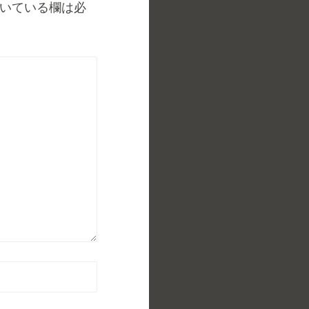
いている欄は必