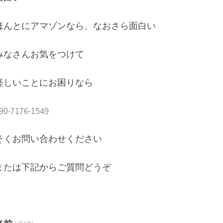
ほんとにアマゾンなら、なおさら面白い
みなさんお気をつけて
怪しいことにお困りなら
90-7176-1549
そくお問い合わせください
または下記からご質問どうぞ