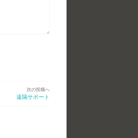
次の投稿へ
遠隔サポート