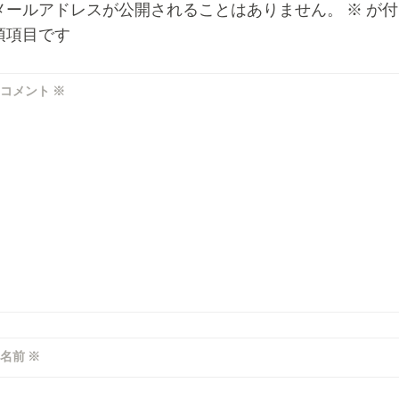
メールアドレスが公開されることはありません。
※
が付
須項目です
コメント
※
名前
※