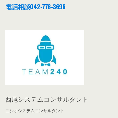
電話相談
042-776-3696
西尾システムコンサルタント
ニシオシステムコンサルタント