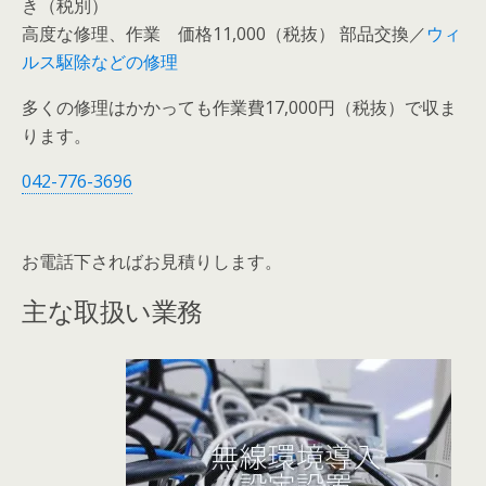
き（税別）
高度な修理、作業 価格11,000（税抜） 部品交換／
ウィ
ルス駆除などの修理
多くの修理はかかっても作業費17,000円（税抜）で収ま
ります。
042-776-3696
お電話下さればお見積りします。
主な取扱い業務