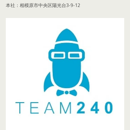
本社：相模原市中央区陽光台3-9-12