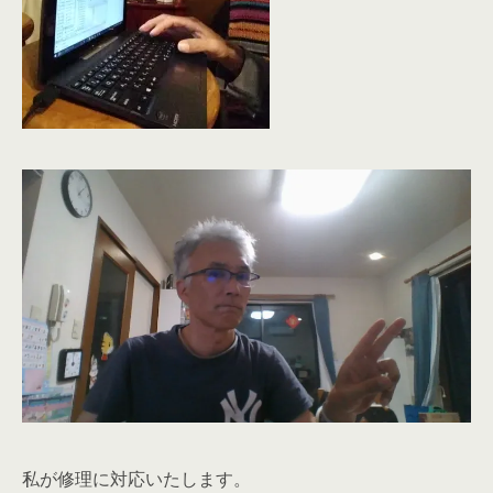
私が修理に対応いたします。