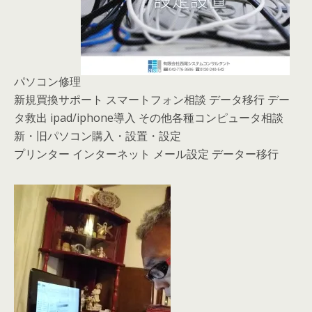
パソコン修理
新規買換サポート スマートフォン相談 データ移行 デー
タ救出 ipad/iphone導入 その他各種コンピュータ相談
新・旧パソコン購入・設置・設定
プリンター インターネット メール設定 データー移行