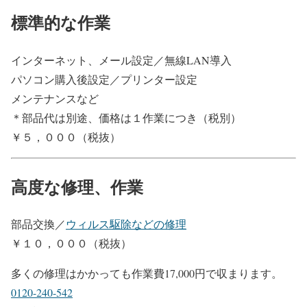
標準的な作業
インターネット、メール設定／無線LAN導入
パソコン購入後設定／プリンター設定
メンテナンスなど
＊部品代は別途、価格は１作業につき（税別）
￥５，０００（税抜）
高度な修理、作業
部品交換／
ウィルス駆除などの修理
￥１０，０００（税抜）
多くの修理はかかっても作業費17,000円で収まります。
0120-240-542