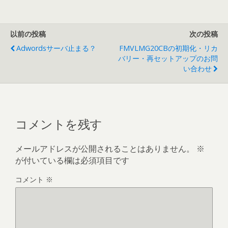
以前の投稿
次の投稿
Adwordsサーバ止まる？
FMVLMG20CBの初期化・リカ
バリー・再セットアップのお問
い合わせ
コメントを残す
メールアドレスが公開されることはありません。
※
が付いている欄は必須項目です
コメント
※