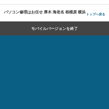
パソコン修理はお任せ 厚木 海老名 相模原 横浜
トップへ戻る
モバイルバージョンを終了